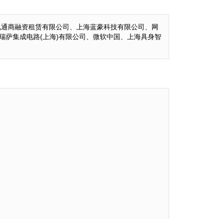
电通商融资租赁有限公司、上海蓝豪科技有限公司、网
瑞萨集成电路(上海)有限公司、微软中国、上海具身智