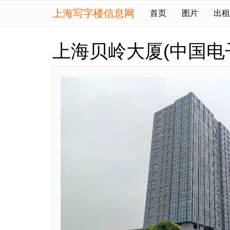
上海写字楼信息网
首页
图片
出租
上海贝岭大厦(中国电