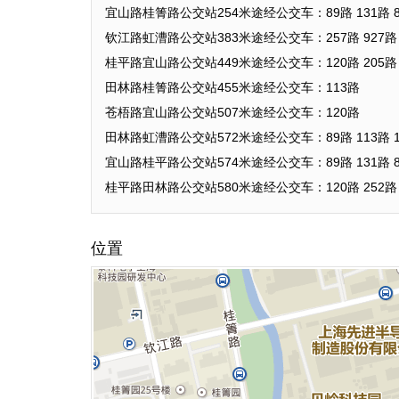
宜山路桂箐路公交站254米途经公交车：89路 131路 80
钦江路虹漕路公交站383米途经公交车：257路 927路
桂平路宜山路公交站449米途经公交车：120路 205路 2
田林路桂箐路公交站455米途经公交车：113路
苍梧路宜山路公交站507米途经公交车：120路
田林路虹漕路公交站572米途经公交车：89路 113路 1
宜山路桂平路公交站574米途经公交车：89路 131路 80
桂平路田林路公交站580米途经公交车：120路 252路
位置