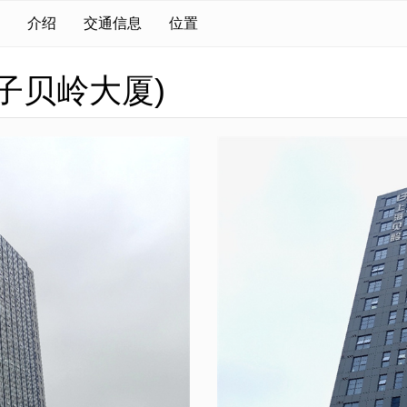
介绍
交通信息
位置
子贝岭大厦)