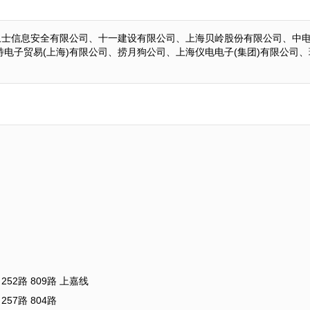
零卫士信息安全有限公司、十一建设有限公司、上海贝岭股份有限公司、中
电子贸易(上海)有限公司、捞月狗公司、上海仪电电子(集团)有限公司、
52路 809路 上嘉线
57路 804路