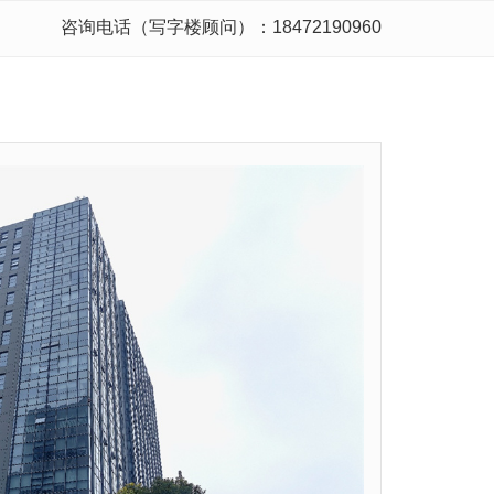
咨询电话（写字楼顾问）：18472190960