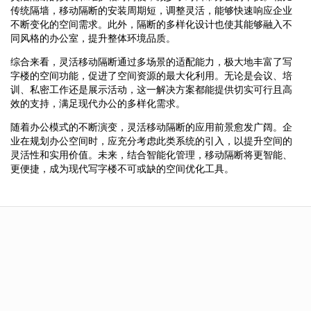
传统隔墙，移动隔断的安装周期短，调整灵活，能够快速响应企业
不断变化的空间需求。此外，隔断的多样化设计也使其能够融入不
同风格的办公室，提升整体环境品质。
综合来看，灵活移动隔断通过多场景的适配能力，极大地丰富了写
字楼的空间功能，促进了空间资源的最大化利用。无论是会议、培
训、私密工作还是展示活动，这一解决方案都能提供切实可行且高
效的支持，满足现代办公的多样化需求。
随着办公模式的不断演变，灵活移动隔断的应用前景愈发广阔。企
业在规划办公空间时，应充分考虑此类系统的引入，以提升空间的
灵活性和实用价值。未来，结合智能化管理，移动隔断将更智能、
更便捷，成为现代写字楼不可或缺的空间优化工具。